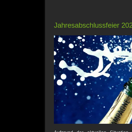
Jahresabschlussfeier 20