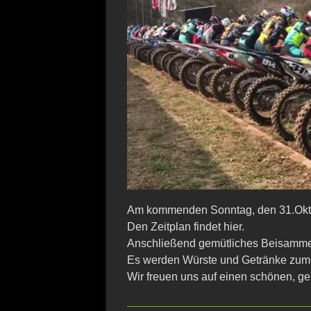
Am kommenden Sonntag, den 31.Oktobe
Den Zeitplan findet hier.
Anschließend gemütliches Beisamme
Es werden Würste und Getränke zum
Wir freuen uns auf einen schönen, g