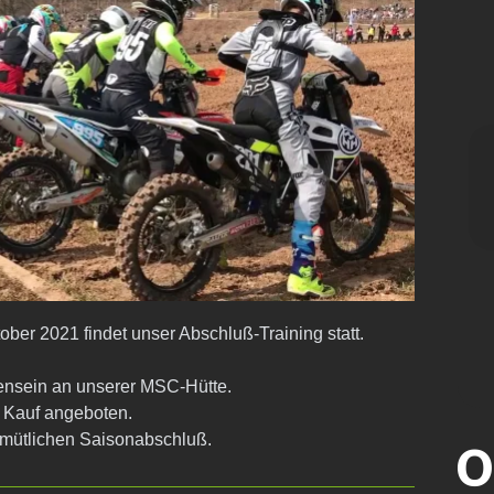
r 2021 findet unser Abschluß-Training statt.
nsein an unserer MSC-Hütte.
 Kauf angeboten.
emütlichen Saisonabschluß.