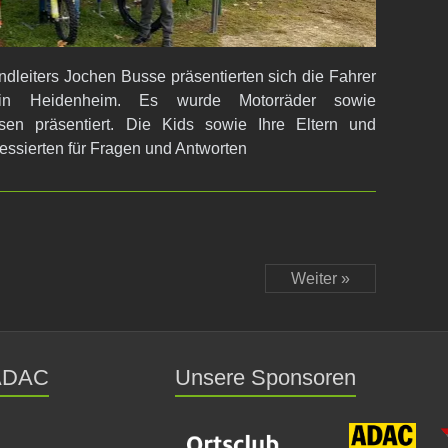
leiters Jochen Busse präsentierten sich die Fahrer
in Heidenheim. Es wurde Motorräder sowie
sen präsentiert. Die Kids sowie Ihre Eltern und
essierten für Fragen und Antworten
Weiter »
 ADAC
Unsere Sponsoren