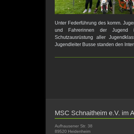
Unter Federführung des komm. Jugend
und Fahrerinnen der Jugend 
Schutzausrüstung aller Jugendklas
Jugendleiter Busse standen den Inter
MSC Schnaitheim e.V. im
Aufhausener Str. 38
89520 Heidenheim