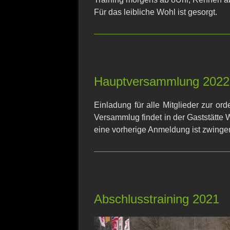
Für das leibliche Wohl ist gesorgt.
Hauptversammlung 2022
Einladung für alle Mitglieder zur o
Versammlug findet in der Gaststätte W
eine vorherige Anmeldung ist zwingen
Abschlusstraining 2021