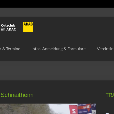
n & Termine
Infos, Anmeldung & Formulare
Vereinsin
 Schnaitheim
TR