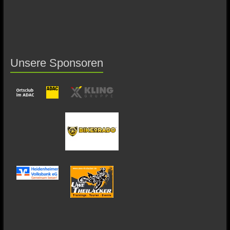
Unsere Sponsoren