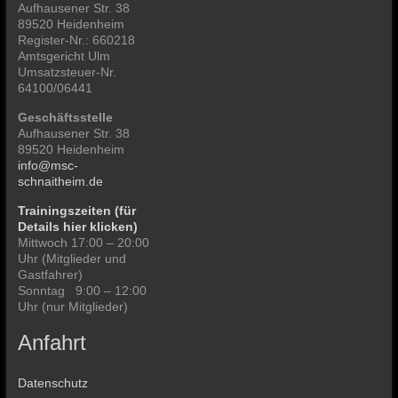
Aufhausener Str. 38
89520 Heidenheim
Register-Nr.: 660218
Amtsgericht Ulm
Umsatzsteuer-Nr.
64100/06441
Geschäftsstelle
Aufhausener Str. 38
89520 Heidenheim
info@msc-
schnaitheim.de
Trainingszeiten (für
Details hier klicken)
Mittwoch 17:00 – 20:00
Uhr (Mitglieder und
Gastfahrer)
Sonntag 9:00 – 12:00
Uhr (nur Mitglieder)
Anfahrt
Datenschutz