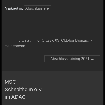
Markiert in:
Abschlussfeier
←
Indian Summer Classic 03. Oktober Brenzpark
Heidenheim
Abschlusstraining 2021
→
MSC
Schnaitheim e.V.
im ADAC