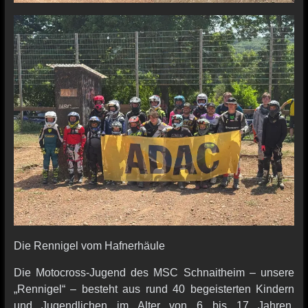
Die Rennigel vom Hafnerhäule
Die Motocross-Jugend des MSC Schnaitheim – unsere
„Rennigel“ – besteht aus rund 40 begeisterten Kindern
und Jugendlichen im Alter von 6 bis 17 Jahren.