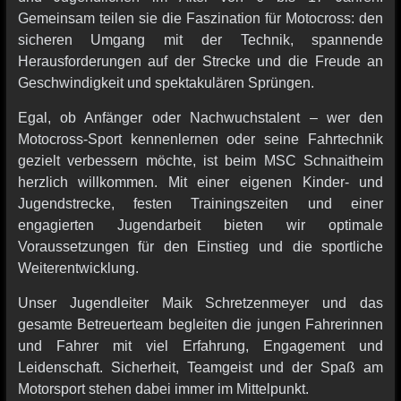
Gemeinsam teilen sie die Faszination für Motocross: den
sicheren Umgang mit der Technik, spannende
Herausforderungen auf der Strecke und die Freude an
Geschwindigkeit und spektakulären Sprüngen.
Egal, ob Anfänger oder Nachwuchstalent – wer den
Motocross-Sport kennenlernen oder seine Fahrtechnik
gezielt verbessern möchte, ist beim MSC Schnaitheim
herzlich willkommen. Mit einer eigenen Kinder- und
Jugendstrecke, festen Trainingszeiten und einer
engagierten Jugendarbeit bieten wir optimale
Voraussetzungen für den Einstieg und die sportliche
Weiterentwicklung.
Unser Jugendleiter Maik Schretzenmeyer und das
gesamte Betreuerteam begleiten die jungen Fahrerinnen
und Fahrer mit viel Erfahrung, Engagement und
Leidenschaft. Sicherheit, Teamgeist und der Spaß am
Motorsport stehen dabei immer im Mittelpunkt.