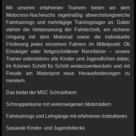
Mit unseren erfahrenen Trainern bieten wir dem
Motocross-Nachwuchs regelmäßig abwechslungsreiche
Fahrtrainings und mehrtägige Trainingslager an. Dabei
stehen die Verbesserung der Fahrtechnik, ein sicherer
Umgang mit dem Motorrad sowie die individuelle
Förderung jedes einzelnen Fahrers im Mittelpunkt. Ob
Einsteiger oder fortgeschrittener Rennfahrer – unsere
Trainer unterstützen alle Kinder und Jugendlichen dabei,
ihr Können Schritt für Schritt weiterzuentwickeln und mit
Freude am Motorsport neue Herausforderungen zu
meistern.
Das bietet der MSC Schnaitheim
Schnupperkurse mit vereinseigenen Motorrädern
Fahrtrainings und Lehrgänge mit erfahrenen Instruktoren
Separate Kinder- und Jugendstrecke