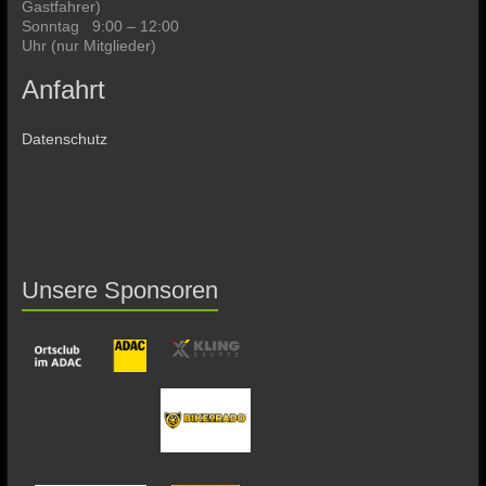
Gastfahrer)
Sonntag 9:00 – 12:00
Uhr (nur Mitglieder)
Anfahrt
Datenschutz
Unsere Sponsoren