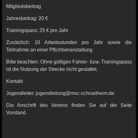
Mitgliedsbeitrag
Jahresbeitrag: 20 €
Trainingspass: 25 € pro Jahr
Zusätzlich: 10 Arbeitsstunden pro Jahr sowie die
Teilnahme an einer Pflichtveranstaltung
Bitte beachten: Ohne gültigen Fahrer- bzw. Trainingspass
ist die Nutzung der Strecke nicht gestattet.
Kontakt
Jugendleiter:
jugendleitung@msc-schnaitheim.de
Die Anschrift des Vereins finden Sie auf der Seite
Vorstand.