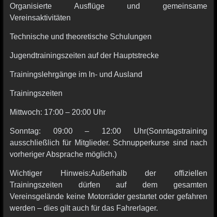
Organisierte Ausflüge und gemeinsame
Vereinsaktivitäten
Technische und theoretische Schulungen
Jugendtrainingszeiten auf der Hauptstrecke
Trainingslehrgänge im In- und Ausland
Trainingszeiten
Mittwoch: 17:00 – 20:00 Uhr
Sonntag: 09:00 – 12:00 Uhr(Sonntagstraining
ausschließlich für Mitglieder. Schnupperkurse sind nach
vorheriger Absprache möglich.)
Wichtiger Hinweis:Außerhalb der offiziellen
Trainingszeiten dürfen auf dem gesamten
Vereinsgelände keine Motorräder gestartet oder gefahren
werden – dies gilt auch für das Fahrerlager.