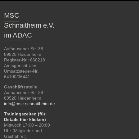
MSC
Schnaitheim e.V.
im ADAC
Aufhausener Str. 38
89520 Heidenheim
Register-Nr.: 660218
Amtsgericht Ulm
Umsatzsteuer-Nr.
64100/06441
Geschäftsstelle
Aufhausener Str. 38
89520 Heidenheim
info@msc-schnaitheim.de
Trainingszeiten (für
Details hier klicken)
Mittwoch 17:00 – 20:00
Uhr (Mitglieder und
Gastfahrer)