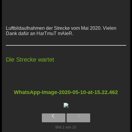
Luftbildaufnahmen der Strecke vom Mai 2020. Vielen
Dank dafür an
HarTmuT mAIeR
.
Die Strecke wartet
WhatsApp-Image-2020-05-10-at-15.22.462
Bild 1 von 10