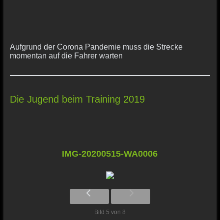
Aufgrund der Corona Pandemie muss die Strecke
momentan auf die Fahrer warten
Die Jugend beim Training 2019
IMG-20200515-WA0006
Bild 5 von 8