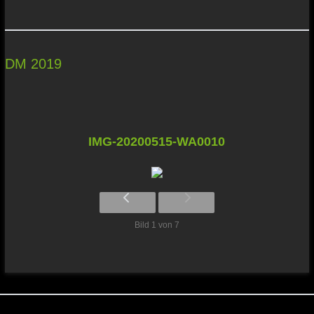
DM 2019
IMG-20200515-WA0010
Bild 1 von 7