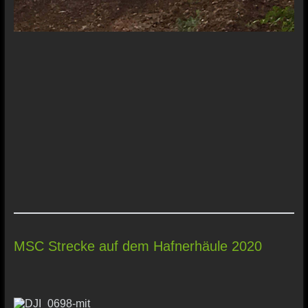
MSC Strecke auf dem Hafnerhäule 2020