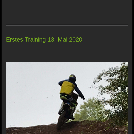
Erstes Training 13. Mai 2020