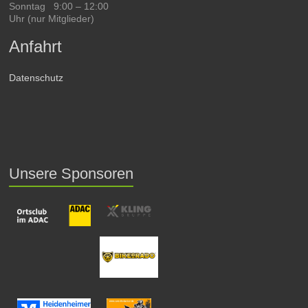
Sonntag 9:00 – 12:00
Uhr (nur Mitglieder)
Anfahrt
Datenschutz
Unsere Sponsoren