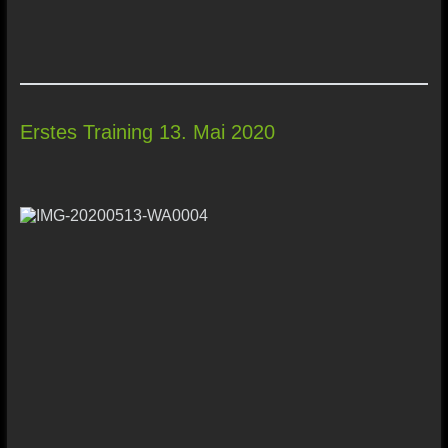
Erstes Training 13. Mai 2020