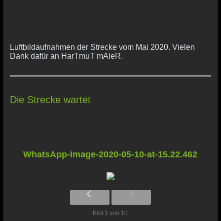
Luftbildaufnahmen der Strecke vom Mai 2020. Vielen
Dank dafür an
HarTmuT mAIeR
.
Die Strecke wartet
WhatsApp-Image-2020-05-10-at-15.22.462
Bild 1 von 10