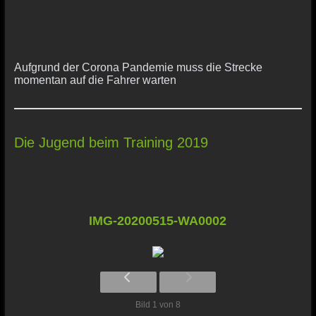
Aufgrund der Corona Pandemie muss die Strecke
momentan auf die Fahrer warten
Die Jugend beim Training 2019
IMG-20200515-WA0002
Bild 1 von 8