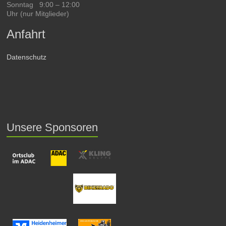
Sonntag 9:00 – 12:00
Uhr (nur Mitglieder)
Anfahrt
Datenschutz
Unsere Sponsoren