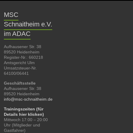
MSC
Schnaitheim e.V.
im ADAC
Aufhausener Str. 38
89520 Heidenheim
Register-Nr.: 660218
Amtsgericht Ulm
Umsatzsteuer-Nr.
64100/06441
Geschäftsstelle
Aufhausener Str. 38
89520 Heidenheim
info@msc-schnaitheim.de
Trainingszeiten (für
Details hier klicken)
Mittwoch 17:00 – 20:00
Uhr (Mitglieder und
Gastfahrer)