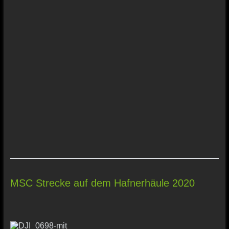
MSC Strecke auf dem Hafnerhäule 2020