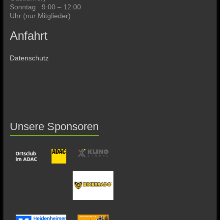
Sonntag 9:00 – 12:00
Uhr (nur Mitglieder)
Anfahrt
Datenschutz
Unsere Sponsoren