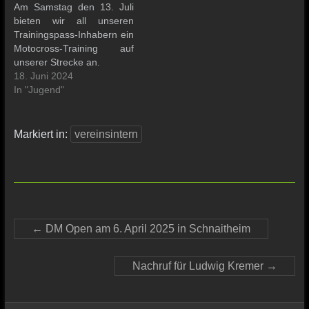
Am Samstag den 13. Juli
bieten wir all unseren
Trainingspass-Inhabern ein
Motocross-Training auf
unserer Strecke an.
18. Juni 2024
In "Jugend"
Markiert in:
vereinsintern
←
DM Open am 6. April 2025 in Schnaitheim
Nachruf für Ludwig Kremer
→