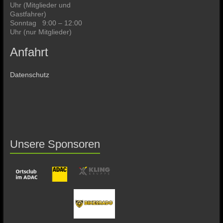
Uhr (Mitglieder und
Gastfahrer)
Sonntag 9:00 – 12:00
Uhr (nur Mitglieder)
Anfahrt
Datenschutz
Unsere Sponsoren