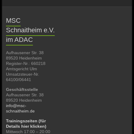
MSC
Schnaitheim e.V.
im ADAC
Aufhausener Str. 38
89520 Heidenheim
Register-Nr.: 660218
Amtsgericht Ulm
Umsatzsteuer-Nr.
64100/06441
Geschäftsstelle
Aufhausener Str. 38
89520 Heidenheim
info@msc-
schnaitheim.de
Trainingszeiten (für
Details hier klicken)
Mittwoch 17:00 – 20:00